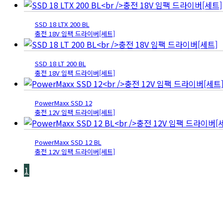
SSD 18 LTX 200 BL
충전 18V 임팩 드라이버[세트]
SSD 18 LT 200 BL
충전 18V 임팩 드라이버[세트]
PowerMaxx SSD 12
충전 12V 임팩 드라이버[세트]
PowerMaxx SSD 12 BL
충전 12V 임팩 드라이버[세트]
1