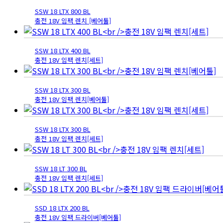
SSW 18 LTX 800 BL
충전 18V 임팩 렌치 [베어툴]
SSW 18 LTX 400 BL
충전 18V 임팩 렌치[세트]
SSW 18 LTX 300 BL
충전 18V 임팩 렌치[베어툴]
SSW 18 LTX 300 BL
충전 18V 임팩 렌치[세트]
SSW 18 LT 300 BL
충전 18V 임팩 렌치[세트]
SSD 18 LTX 200 BL
충전 18V 임팩 드라이버[베어툴]