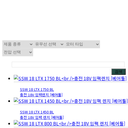
검색
SSW 18 LTX 1750 BL
충전 18V 임팩렌치 [베어툴]
SSW 18 LTX 1450 BL
충전 18V 임팩 렌치 [베어툴]