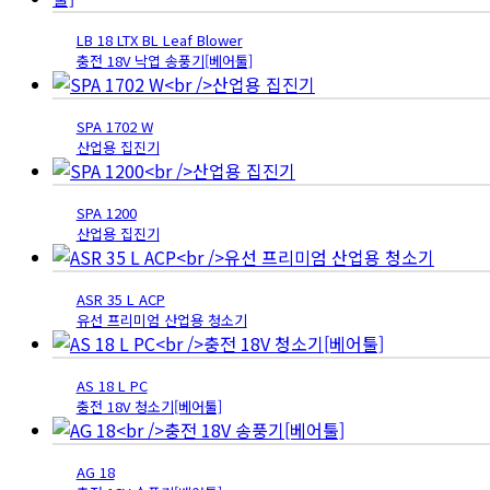
LB 18 LTX BL Leaf Blower
충전 18V 낙엽 송풍기[베어툴]
SPA 1702 W
산업용 집진기
SPA 1200
산업용 집진기
ASR 35 L ACP
유선 프리미엄 산업용 청소기
AS 18 L PC
충전 18V 청소기[베어툴]
AG 18