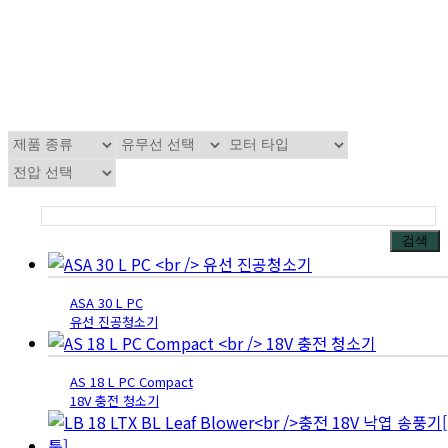
검색
ASA 30 L PC
유선 진공청소기
AS 18 L PC Compact
18V 충전 청소기