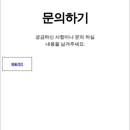
문의하기
궁금하신 사항이나 문의 하실
내용을 남겨주세요.
바로가기