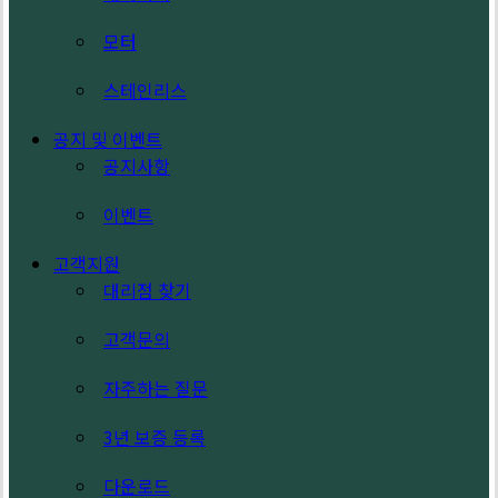
모터
스테인리스
공지 및 이벤트
공지사항
이벤트
고객지원
대리점 찾기
고객문의
자주하는 질문
3년 보증 등록
다운로드