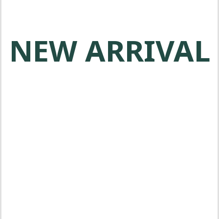
NEW ARRIVAL