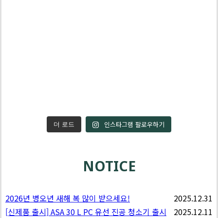
인스타그램 팔로우하기
더 로드
NOTICE
2026년 병오년 새해 복 많이 받으세요!
2025.12.31
[신제품 출시] ASA 30 L PC 유선 진공 청소기 출시
2025.12.11