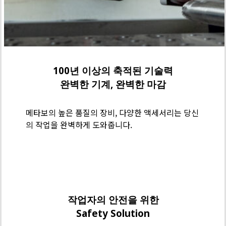
100년 이상의 축적된 기술력
완벽한 기계, 완벽한 마감
메타보의 높은 품질의 장비, 다양한 액세서리는 당신
의 작업을 완벽하게 도와줍니다.
메
타
보
작업자의 안전을 위한
기
Safety Solution
술