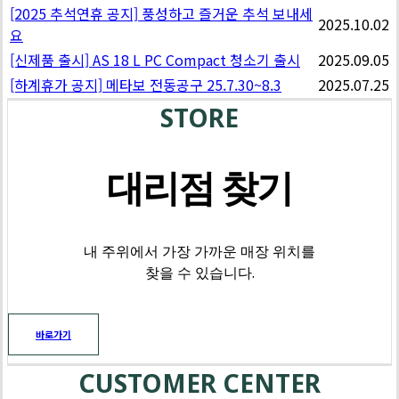
[2025 추석연휴 공지] 풍성하고 즐거운 추석 보내세
2025.10.02
요
[신제품 출시] AS 18 L PC Compact 청소기 출시
2025.09.05
[하계휴가 공지] 메타보 전동공구 25.7.30~8.3
2025.07.25
STORE
대리점 찾기
내 주위에서 가장 가까운 매장 위치를
찾을 수 있습니다.
바로가기
CUSTOMER CENTER