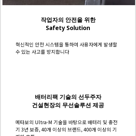
작업자의 안전을 위한
Safety Solution
혁신적인 안전 시스템을 통하여 사용자에게 발생할
수 있는 사고를 방지합니다
메
타
보
배터리팩 기술의 선두주자
기
건설현장의 무선솔루션 제공
술
력
메타보의 Ultra-M 기술을 바탕으로 배터리 및 충전
-
기 3년 보증, 40개 이상의 브랜드, 400개 이상의 기
배