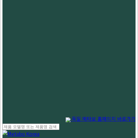
독일 메타보 홈페이지 바로가기
Close