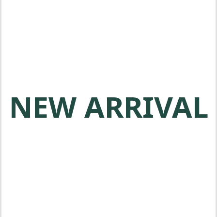
메타보 전동공구는 전문가를 위한 고
품질 제품을 제공합니다
NEW ARRIVAL