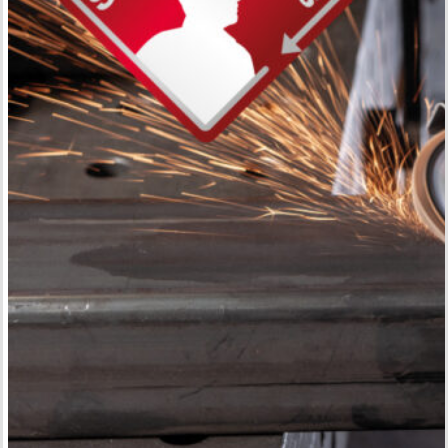
Solution