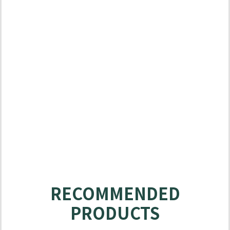
MATABO
SOLUTIONS
RECOMMENDED
PRODUCTS