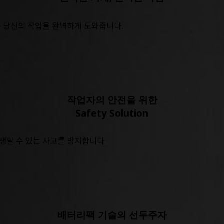
는 당신의 작업을 완벽하게 도와줍니다.
작업자의 안전을 위한
Safety Solution
생할 수 있는 사고를 방지합니다
배터리팩 기술의 선두주자