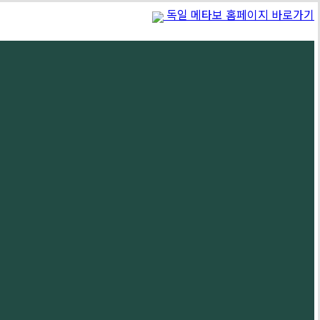
독일 메타보 홈페이지 바로가기