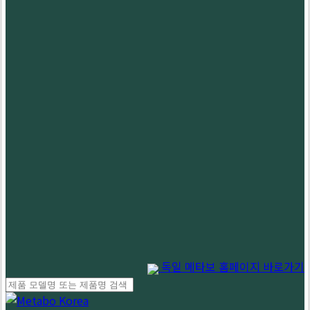
독일 메타보 홈페이지 바로가기
Close