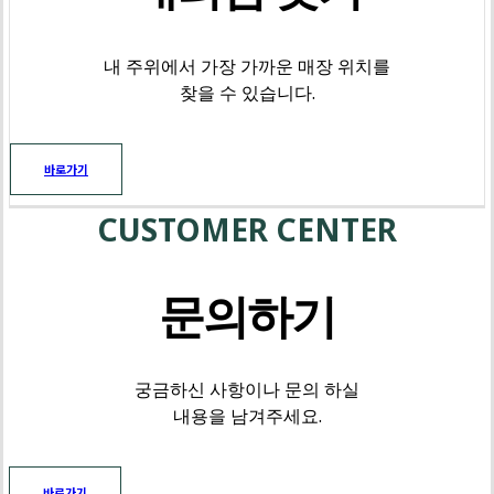
내 주위에서 가장 가까운 매장 위치를
찾을 수 있습니다.
바로가기
CUSTOMER CENTER
문의하기
궁금하신 사항이나 문의 하실
내용을 남겨주세요.
바로가기