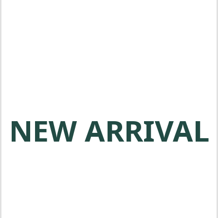
메타보 전동공구는 전문가를 위한 고
품질 제품을 제공합니다
NEW ARRIVAL