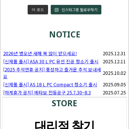
인스타그램 팔로우하기
더 로드
NOTICE
2026년 병오년 새해 복 많이 받으세요!
2025.12.31
[신제품 출시] ASA 30 L PC 유선 진공 청소기 출시
2025.12.11
[2025 추석연휴 공지] 풍성하고 즐거운 추석 보내세
2025.10.02
요
[신제품 출시] AS 18 L PC Compact 청소기 출시
2025.09.05
[하계휴가 공지] 메타보 전동공구 25.7.30~8.3
2025.07.25
STORE
대리점 찾기