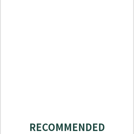
MATABO
SOLUTIONS
RECOMMENDED