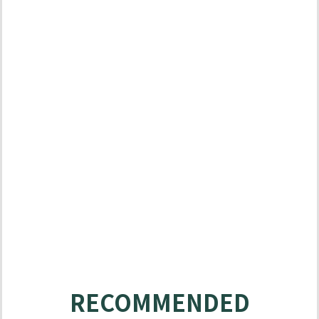
MATABO
SOLUTIONS
RECOMMENDED