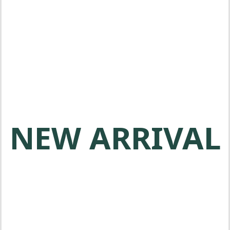
메타보 전동공구는 전문가를 위한 고
품질 제품을 제공합니다
NEW ARRIVAL