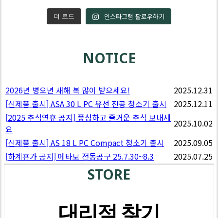
인스타그램 팔로우하기
더 로드
NOTICE
2026년 병오년 새해 복 많이 받으세요!
2025.12.31
[신제품 출시] ASA 30 L PC 유선 진공 청소기 출시
2025.12.11
[2025 추석연휴 공지] 풍성하고 즐거운 추석 보내세
2025.10.02
요
[신제품 출시] AS 18 L PC Compact 청소기 출시
2025.09.05
[하계휴가 공지] 메타보 전동공구 25.7.30~8.3
2025.07.25
STORE
대리점 찾기