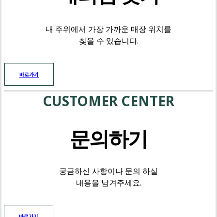
내 주위에서 가장 가까운 매장 위치를
찾을 수 있습니다.
바로가기
CUSTOMER CENTER
문의하기
궁금하신 사항이나 문의 하실
내용을 남겨주세요.
바로가기