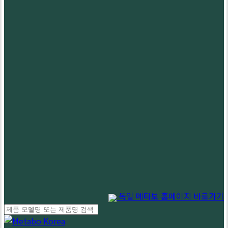
독일 메타보 홈페이지 바로가기
Close