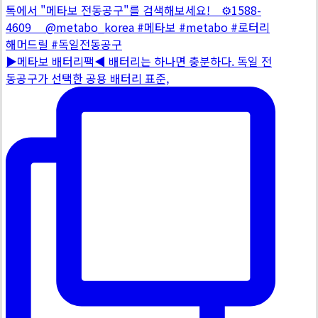
▶메타보 배터리팩◀ 배터리는 하나면 충분하다. 독일 전
동공구가 선택한 공용 배터리 표준,