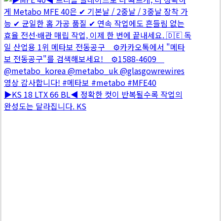
▶KS 18 LTX 66 BL◀ 정확한 컷이 반복될수록 작업의
완성도는 달라집니다. KS