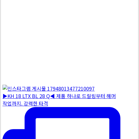
▶KH 18 LTX BL 28 Q◀ 제품 하나로 드릴링부터 해머
작업까지. 강력한 타격