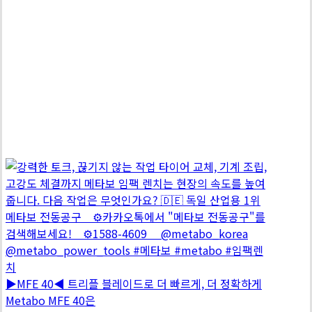
▶MFE 40◀ 트리플 블레이드로 더 빠르게, 더 정확하게
Metabo MFE 40은