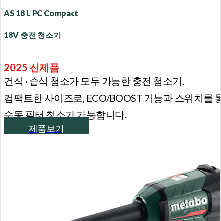
AS 18 L PC Compact
18V 충전 청소기
2025 신제품
건식 · 습식 청소가 모두 가능한 충전 청소기.
컴팩트한 사이즈로, ECO/BOOST 기능과 스위치를 
수동 필터 청소가 가능합니다.
제품보기