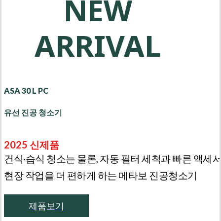
NEW
ARRIVAL
ASA 30 L PC
유선 진공 청소기
2025 신제품
건식·습식 청소는 물론, 자동 필터 세척과 빠른 액세
현장 작업을 더 편하게 하는 메타보 진공청소기
제품보기