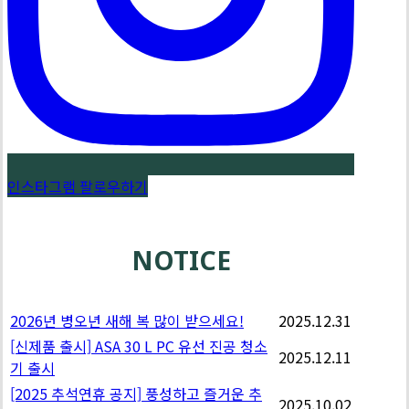
인스타그램 팔로우하기
NOTICE
2026년 병오년 새해 복 많이 받으세요!
2025.12.31
[신제품 출시] ASA 30 L PC 유선 진공 청소
2025.12.11
기 출시
[2025 추석연휴 공지] 풍성하고 즐거운 추
2025.10.02