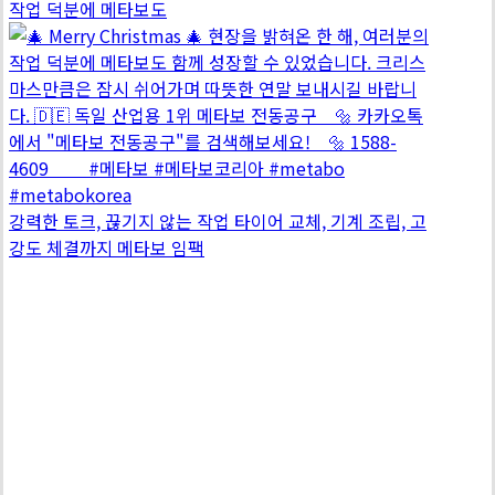
작업 덕분에 메타보도
강력한 토크, 끊기지 않는 작업 타이어 교체, 기계 조립, 고
강도 체결까지 메타보 임팩