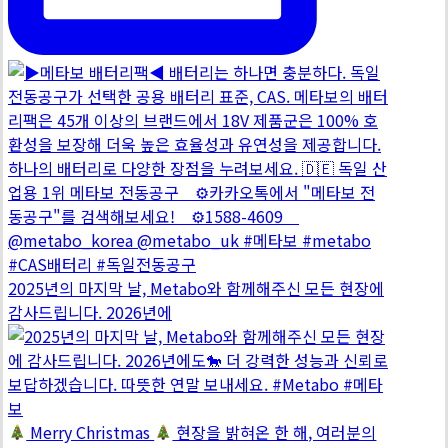
2025년의 마지막 날, Metabo와 함께해주신 모든 현장에
감사드립니다. 2026년에
Merry Christmas
현장을 밝혀온 한 해, 여러분의