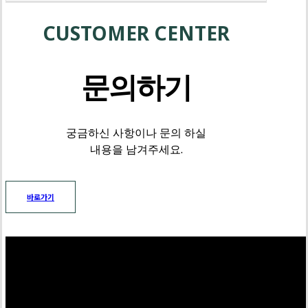
CUSTOMER CENTER
문의하기
궁금하신 사항이나 문의 하실
내용을 남겨주세요.
바로가기