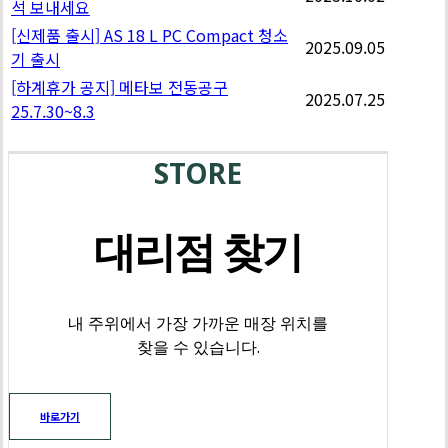
석 보내세요
[신제품 출시] AS 18 L PC Compact 청소
2025.09.05
기 출시
[하계휴가 공지] 메타보 전동공구
2025.07.25
25.7.30~8.3
STORE
대리점 찾기
내 주위에서 가장 가까운 매장 위치를
찾을 수 있습니다.
바로가기