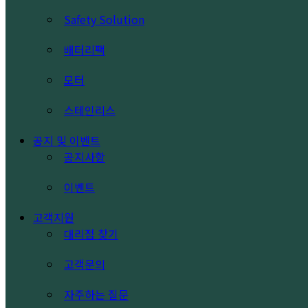
Safety Solution
배터리팩
모터
스테인리스
공지 및 이벤트
공지사항
이벤트
고객지원
대리점 찾기
고객문의
자주하는 질문