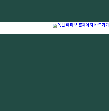
독일 메타보 홈페이지 바로가기