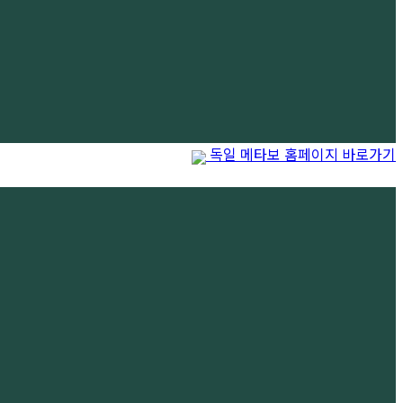
독일 메타보 홈페이지 바로가기