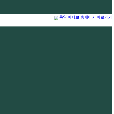
독일 메타보 홈페이지 바로가기