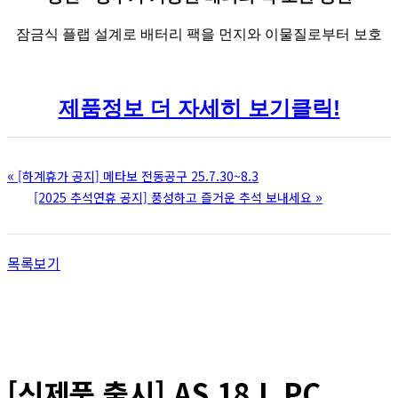
잠금식 플랩 설계로 배터리 팩을 먼지와 이물질로부터
보호
제품정보 더 자세히 보기클릭!
«
[하계휴가 공지] 메타보 전동공구 25.7.30~8.3
»
[2025 추석연휴 공지] 풍성하고 즐거운 추석 보내세요
목록보기
[신제품 출시] AS 18 L PC