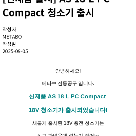
Compact 청소기 출시
작성자
METABO
작성일
2025-09-05
안녕하세요!
메타보 전동공구 입니다.
신제품 AS 18 L PC Compact
18V 청소기가 출시되었습니다!
새롭게 출시된 18V 충전 청소기는
작고 가벼운데 성능이 뛰어난