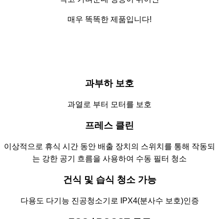
매우 똑똑한 제품입니다!
과부하 보호
과열로 부터 모터를 보호
프레스 클린
이상적으로 휴식 시간 동안 배출 장치의 스위치를 통해 작동되
는 강한 공기 흐름을 사용하여 수동 필터 청소
건식 및 습식 청소 가능
다용도 다기능 진공청소기로 IPX4(분사수 보호)인증