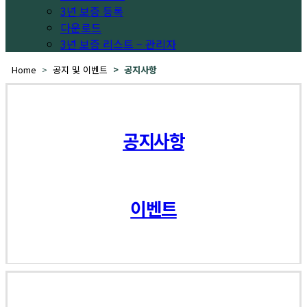
3년 보증 등록
다운로드
3년 보증 리스트 – 관리자
Home
공지 및 이벤트
공지사항
공지사항
이벤트