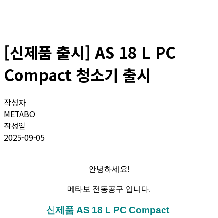
[신제품 출시] AS 18 L PC
Compact 청소기 출시
작성자
METABO
작성일
2025-09-05
안녕하세요!
메타보 전동공구 입니다.
신제품 AS 18 L PC Compact