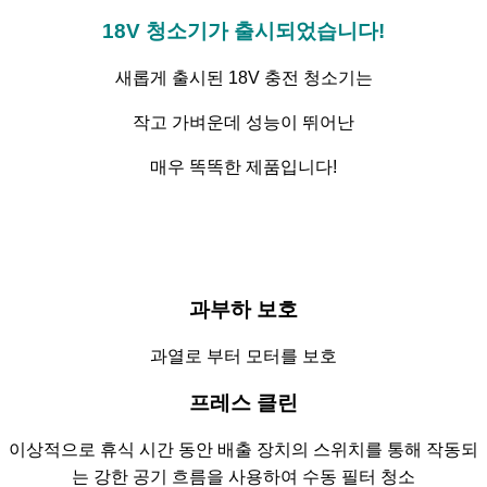
18V 청소기가 출시되었습니다!
새롭게 출시된 18V 충전 청소기는
작고 가벼운데 성능이 뛰어난
매우 똑똑한 제품입니다!
과부하 보호
과열로 부터 모터를 보호
프레스 클린
이상적으로 휴식 시간 동안 배출 장치의 스위치를 통해 작동되
는 강한 공기 흐름을 사용하여 수동 필터 청소