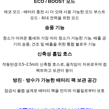
ECO / BOOST 모드
에코 모드 - 배터리 충전 시 더 오래 사용 가능한 모드
부스트
모드 - 최대 전력을 위한 모드
송풍 기능
청소가 어려운 틈새와 가장 자리 청소가 가능한 기능.
배출 공
기의 송풍, 건조 및 배출을 위한 통합 블로우 기능
신축성 흡입 호스
작동반경 0.5~2.5m의 신축형 호스로,
움직임이 자유로우며 컴
팩트하고 보관이 용이
방진 · 방수가 가능한 배터리 팩 보관 공간
잠금식 플랩 설계로 배터리 팩을 먼지와 이물질로부터
보호