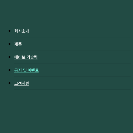
search
회사소개
제품
메타보 기술력
공지 및 이벤트
고객지원
Home
공지 및 이벤트
이벤트