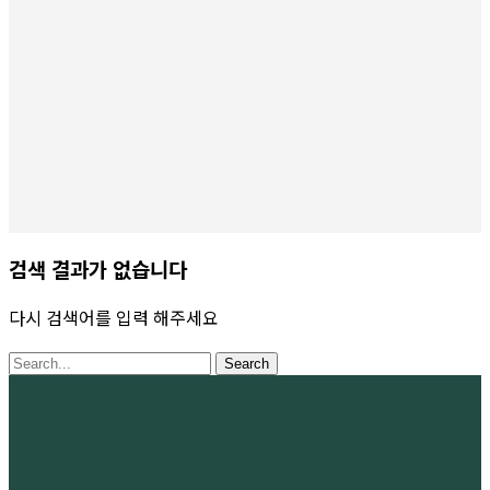
검색 결과가 없습니다
다시 검색어를 입력 해주세요
Search