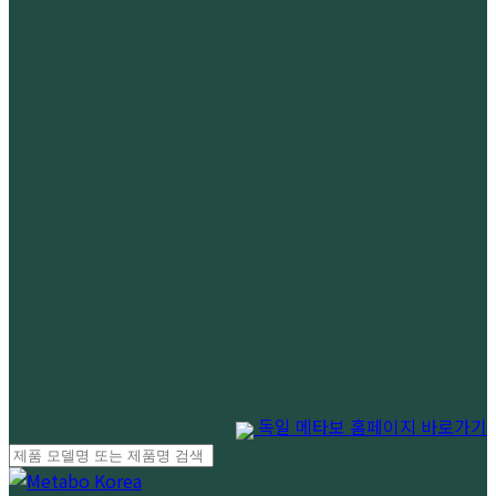
독일 메타보 홈페이지 바로가기
Close