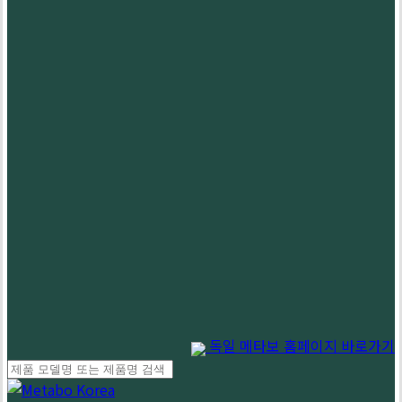
독일 메타보 홈페이지 바로가기
Close