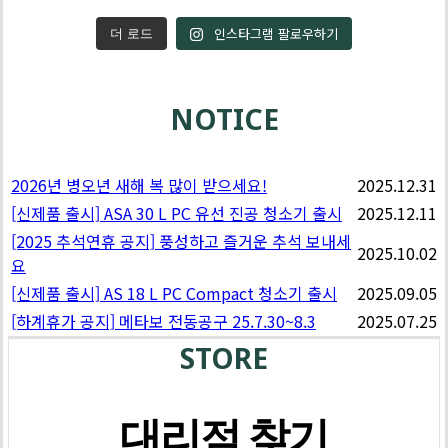
인스타그램 팔로우하기
더 로드
NOTICE
2026년 병오년 새해 복 많이 받으세요!
2025.12.31
[신제품 출시] ASA 30 L PC 유선 진공 청소기 출시
2025.12.11
[2025 추석연휴 공지] 풍성하고 즐거운 추석 보내세
2025.10.02
요
[신제품 출시] AS 18 L PC Compact 청소기 출시
2025.09.05
[하계휴가 공지] 메타보 전동공구 25.7.30~8.3
2025.07.25
STORE
대리점 찾기