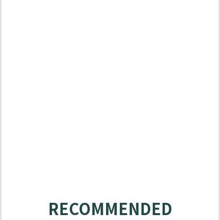
MATABO
SOLUTIONS
RECOMMENDED