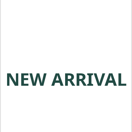
메타보 전동공구는 전문가를 위한 고
품질 제품을 제공합니다
NEW ARRIVAL