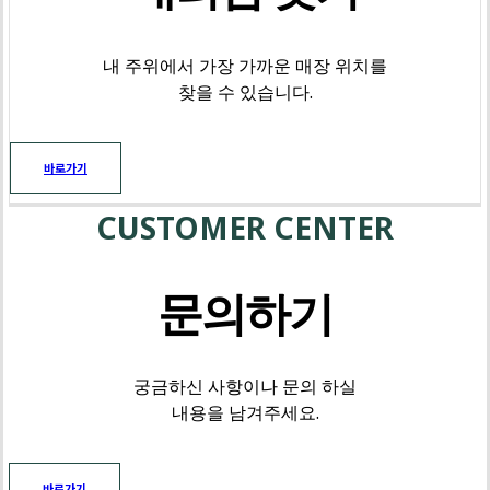
내 주위에서 가장 가까운 매장 위치를
찾을 수 있습니다.
바로가기
CUSTOMER CENTER
문의하기
궁금하신 사항이나 문의 하실
내용을 남겨주세요.
바로가기