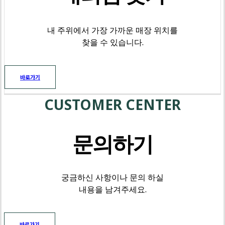
내 주위에서 가장 가까운 매장 위치를
찾을 수 있습니다.
바로가기
CUSTOMER CENTER
문의하기
궁금하신 사항이나 문의 하실
내용을 남겨주세요.
바로가기