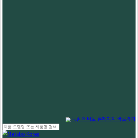
독일 메타보 홈페이지 바로가기
Close