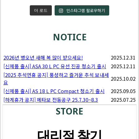
인스타그램 팔로우하기
더 로드
NOTICE
2026년 병오년 새해 복 많이 받으세요!
2025.12.31
[신제품 출시] ASA 30 L PC 유선 진공 청소기 출시
2025.12.11
[2025 추석연휴 공지] 풍성하고 즐거운 추석 보내세
2025.10.02
요
[신제품 출시] AS 18 L PC Compact 청소기 출시
2025.09.05
[하계휴가 공지] 메타보 전동공구 25.7.30~8.3
2025.07.25
STORE
대리점 찾기