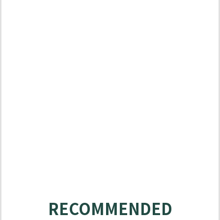
MATABO
SOLUTIONS
RECOMMENDED