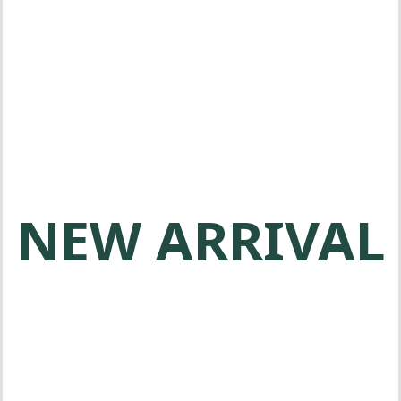
메타보 전동공구는 전문가를 위한 고
품질 제품을 제공합니다
NEW ARRIVAL